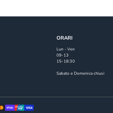
ORARI
Lun - Ven
09-13
15-18:30
Sabato e Domenica chiusi