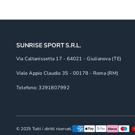
SUNRISE SPORT S.R.L.
Via Caltanissetta 17 - 64021 - Giulianova (TE)
Viale Appio Claudio 35 - 00178 - Roma (RM)
Telefono: 3291807992
© 2025 Tutti i diritti riservati.